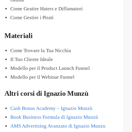
Come Geatire Haters e Diffamatori
Come Gestire i Pirati
Materiali
Come Trovare la Tua Nicchia
Il Tuo Cliente Ideale
Modello per il Product Launch Funnel
Modello per il Webinar Funnel
Altri corsi di Ignazio Munzù
Cash Bonus Academy – Ignazio Munzù
Book Business Formula di Ignazio Munzù
AMS Advertising Avanzato di Ignazio Munzu