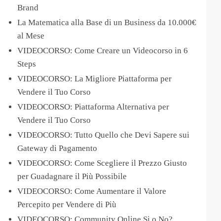
Brand
La Matematica alla Base di un Business da 10.000€
al Mese
VIDEOCORSO: Come Creare un Videocorso in 6
Steps
VIDEOCORSO: La Migliore Piattaforma per
Vendere il Tuo Corso
VIDEOCORSO: Piattaforma Alternativa per
Vendere il Tuo Corso
VIDEOCORSO: Tutto Quello che Devi Sapere sui
Gateway di Pagamento
VIDEOCORSO: Come Scegliere il Prezzo Giusto
per Guadagnare il Più Possibile
VIDEOCORSO: Come Aumentare il Valore
Percepito per Vendere di Più
VIDEOCORSO: Community Online Si o No?