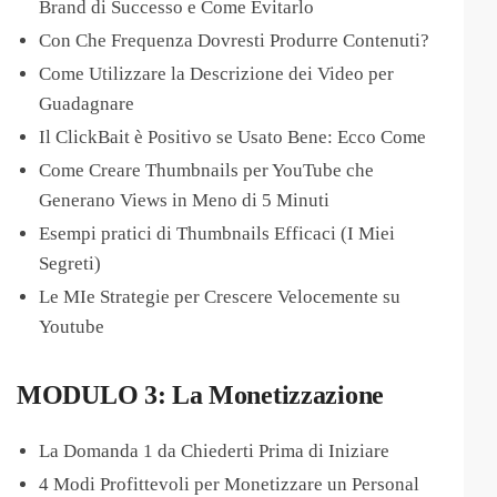
Brand di Successo e Come Evitarlo
Con Che Frequenza Dovresti Produrre Contenuti?
Come Utilizzare la Descrizione dei Video per
Guadagnare
Il ClickBait è Positivo se Usato Bene: Ecco Come
Come Creare Thumbnails per YouTube che
Generano Views in Meno di 5 Minuti
Esempi pratici di Thumbnails Efficaci (I Miei
Segreti)
Le MIe Strategie per Crescere Velocemente su
Youtube
MODULO 3: La Monetizzazione
La Domanda 1 da Chiederti Prima di Iniziare
4 Modi Profittevoli per Monetizzare un Personal