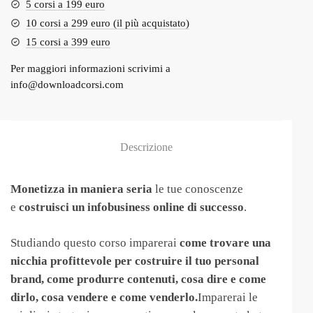
5 corsi a 199 euro
10 corsi a 299 euro (il più acquistato)
15 corsi a 399 euro
Per maggiori informazioni scrivimi a
info@downloadcorsi.com
Descrizione
Monetizza in maniera seria
le tue conoscenze
e
costruisci un infobusiness online di successo
.
Studiando questo corso imparerai
come trovare una
nicchia profittevole per costruire il tuo personal
brand, come produrre contenuti, cosa dire e come
dirlo, cosa vendere e come venderlo.
Imparerai le