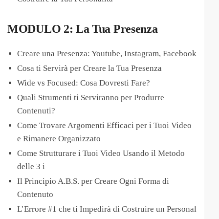
MODULO 2: La Tua Presenza
Creare una Presenza: Youtube, Instagram, Facebook
Cosa ti Servirà per Creare la Tua Presenza
Wide vs Focused: Cosa Dovresti Fare?
Quali Strumenti ti Serviranno per Produrre
Contenuti?
Come Trovare Argomenti Efficaci per i Tuoi Video
e Rimanere Organizzato
Come Strutturare i Tuoi Video Usando il Metodo
delle 3 i
Il Principio A.B.S. per Creare Ogni Forma di
Contenuto
L’Errore #1 che ti Impedirà di Costruire un Personal