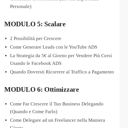
Personale)
MODULO 5: Scalare
2 Possibilità per Crescere
Come Generare Leads con le YouTube ADS
La Strategia da 5€ al Giorno per Vendere Più Corsi
Usando le Facebook ADS
Quando Dovresti Ricorrere al Traffico a Pagamento
MODULO 6: Ottimizzare
Come Far Crescere il Tuo Business Delegando
(Quando e Come Farlo)
Come Delegare ad un Freelancer nella Maniera
Giusta