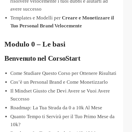
risolvere velocemente i tuoi dubbi e aiutarti ad
avere successo
Templates e Modelli per
Creare e Monetizzare il
Tuo Personal Brand Velocemente
Modulo 0 – Le basi
Benvenuto nel CorsoStart
Come Studiare Questo Corso per Ottenere Risultati
Cos’è un Personal Brand e Come Monetizzarlo
Il Mindset Giusto che Devi Avere se Vuoi Avere
Successo
Roadmap: La Tua Strada da 0 a 10k Al Mese
Quanto Tempo ti Servirà per il Tuo Primo Mese da
10k?