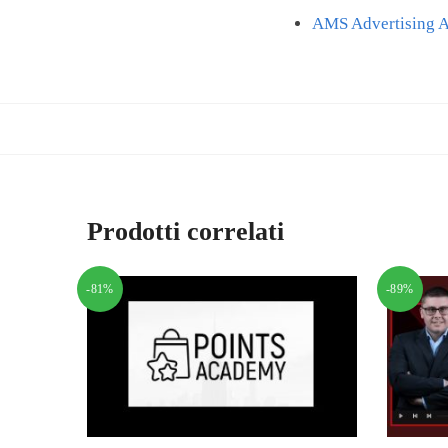
AMS Advertising A
Prodotti correlati
-81%
-89%