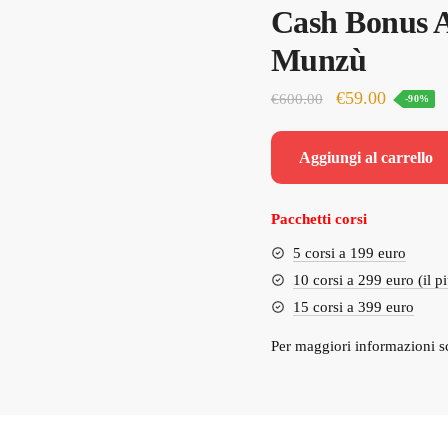
Cash Bonus 
Munzù
Il
Il
€
59.00
€
600.00
-90%
prezzo
prezzo
originale
attuale
Aggiungi al carrello
era:
è:
€600.00.
€59.00.
Pacchetti corsi
5 corsi a 199 euro
10 corsi a 299 euro (il p
15 corsi a 399 euro
Per maggiori informazioni s