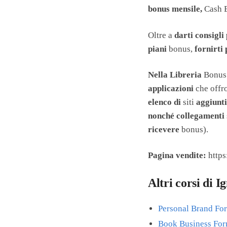
bonus
mensile,
Cash B
Oltre a
darti
consigli
piani
bonus,
fornirti
Nella
Libreria
Bonus 
applicazioni
che offr
elenco
di
siti
aggiunti
nonché
collegamenti
ricevere
bonus).
Pagina
vendite:
https
Altri corsi di 
Personal Brand Fo
Book Business For