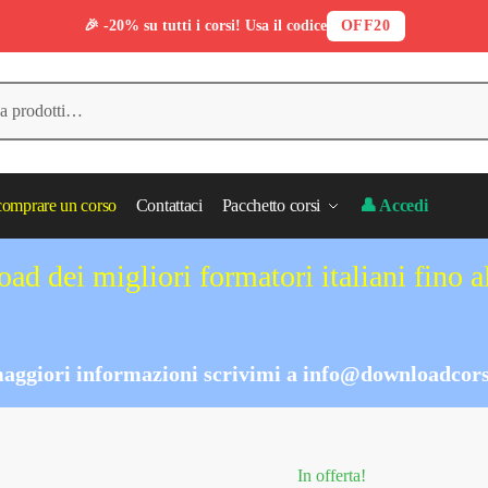
🎉 -20% su tutti i corsi! Usa il codice
OFF20
omprare un corso
Contattaci
Pacchetto corsi
👤 Accedi
ad dei migliori formatori italiani fino 
aggiori informazioni scrivimi a
info@downloadcors
In offerta!