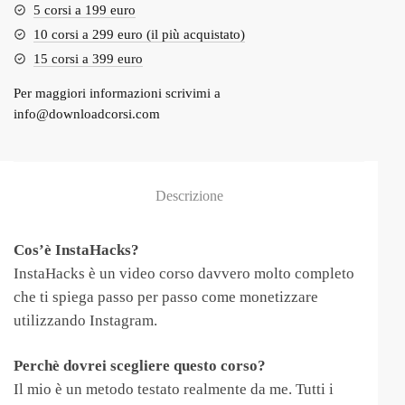
5 corsi a 199 euro
10 corsi a 299 euro (il più acquistato)
15 corsi a 399 euro
Per maggiori informazioni scrivimi a
info@downloadcorsi.com
Descrizione
Cos’è InstaHacks?
InstaHacks è un video corso davvero molto completo
che ti spiega passo per passo come monetizzare
utilizzando Instagram.
Perchè dovrei scegliere questo corso?
Il mio è un metodo testato realmente da me. Tutti i