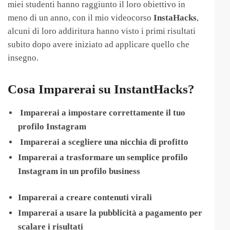
miei studenti hanno raggiunto il loro obiettivo in
meno di un anno, con il mio videocorso
InstaHacks
,
alcuni di loro addiritura hanno visto i primi risultati
subito dopo avere iniziato ad applicare quello che
insegno.
Cosa Imparerai su InstantHacks?
Imparerai a impostare correttamente il tuo
profilo Instagram
​
Imparerai a
scegliere una nicchia di profitto
Imparerai a trasformare un semplice profilo
Instagram in un profilo business
Imparerai a
creare contenuti virali
Imparerai a
usare la pubblicità a pagamento per
scalare i risultati