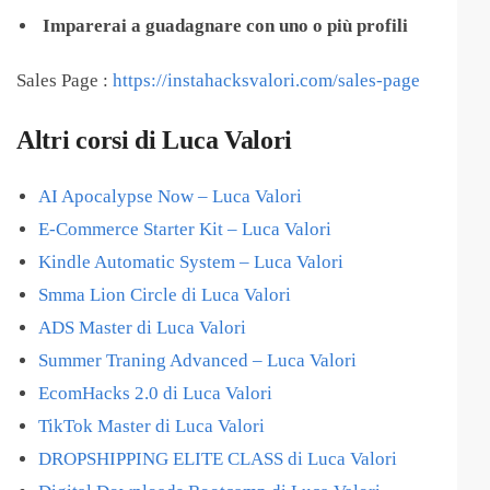
​
Imparerai a
guadagnare con uno o più profili
Sales Page :
https://instahacksvalori.com/sales-page
Altri corsi di Luca Valori
AI Apocalypse Now – Luca Valori
E-Commerce Starter Kit – Luca Valori
Kindle Automatic System – Luca Valori
Smma Lion Circle di Luca Valori
ADS Master di Luca Valori
Summer Traning Advanced – Luca Valori
EcomHacks 2.0 di Luca Valori
TikTok Master di Luca Valori
DROPSHIPPING ELITE CLASS di Luca Valori