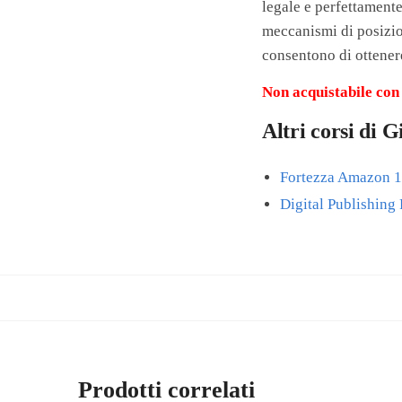
legale e perfettamente
meccanismi di posizio
consentono di ottene
Non acquistabile con 
Altri corsi di 
Fortezza Amazon 1.
Digital Publishing
Prodotti correlati