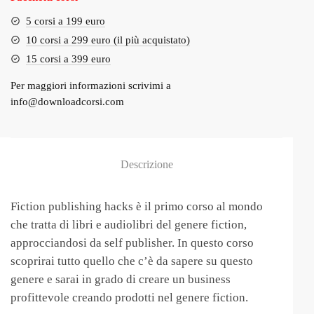
5 corsi a 199 euro
10 corsi a 299 euro (il più acquistato)
15 corsi a 399 euro
Per maggiori informazioni scrivimi a
info@downloadcorsi.com
Descrizione
Fiction publishing hacks è il primo corso al mondo
che tratta di libri e audiolibri del genere fiction,
approcciandosi da self publisher. In questo corso
scoprirai tutto quello che c’è da sapere su questo
genere e sarai in grado di creare un business
profittevole creando prodotti nel genere fiction.