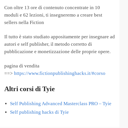
Con oltre 13 ore di contenuto concentrate in 10
moduli e 62 lezioni, ti insegneremo a creare best
sellers nella Fiction
Il tutto è stato studiato appositamente per insegnare ad
autori e self publisher, il metodo corretto di
pubblicazione e monetizzazione delle proprie opere.
pagina di vendita
==>
https://www.fictionpublishinghacks.it/#corso
Altri corsi di Tyie
Self Publishing Advanced Masterclass PRO – Tyie
Self publishing hacks di Tyie