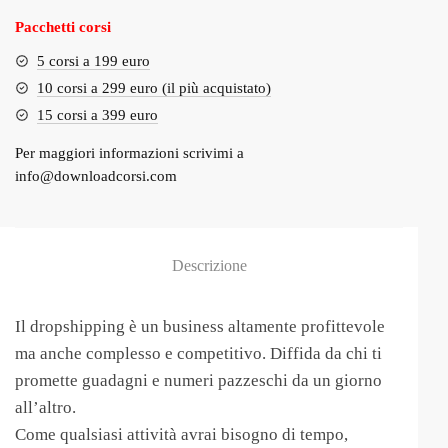
Pacchetti corsi
5 corsi a 199 euro
10 corsi a 299 euro (il più acquistato)
15 corsi a 399 euro
Per maggiori informazioni scrivimi a
info@downloadcorsi.com
Descrizione
Il dropshipping è un business altamente profittevole
ma anche complesso e competitivo. Diffida da chi ti
promette guadagni e numeri pazzeschi da un giorno
all’altro.
Come qualsiasi attività avrai bisogno di tempo,