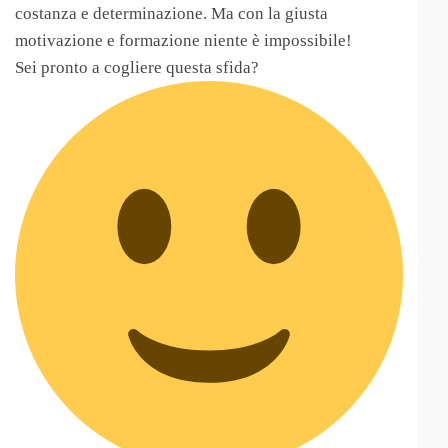
costanza e determinazione. Ma con la giusta
motivazione e formazione niente è impossibile!
Sei pronto a cogliere questa sfida?