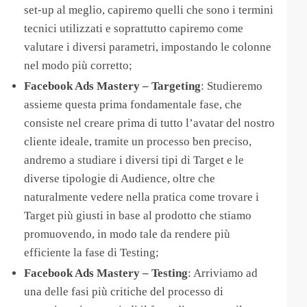
set-up al meglio, capiremo quelli che sono i termini
tecnici utilizzati e soprattutto capiremo come
valutare i diversi parametri, impostando le colonne
nel modo più corretto;
Facebook Ads Mastery – Targeting
: Studieremo
assieme questa prima fondamentale fase, che
consiste nel creare prima di tutto l’avatar del nostro
cliente ideale, tramite un processo ben preciso,
andremo a studiare i diversi tipi di Target e le
diverse tipologie di Audience, oltre che
naturalmente vedere nella pratica come trovare i
Target più giusti in base al prodotto che stiamo
promuovendo, in modo tale da rendere più
efficiente la fase di Testing;
​Facebook Ads Mastery – Testing
: Arriviamo ad
una delle fasi più critiche del processo di