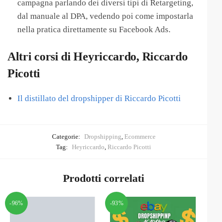
campagna parlando dei diversi tipi di Retargeting,
dal manuale al DPA, vedendo poi come impostarla
nella pratica direttamente su Facebook Ads.
Altri corsi di Heyriccardo, Riccardo
Picotti
Il distillato del dropshipper di Riccardo Picotti
Categorie:
Dropshipping
,
Ecommerce
Tag:
Heyriccardo
,
Riccardo Picotti
Prodotti correlati
-96%
-93%