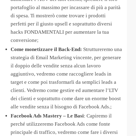
portafoglio al massimo per incassare di più a parità
di spesa. Ti mostrerò come trovare i prodotti
perfetti per il giusto upsell e soprattutto diversi
hacks FONDAMENTALI per aumentare la tua
conversione;
Come monetizzare il Back-End:
Struttureremo una
strategia di Email Marketing vincente, per generare
il doppio delle vendite senza alcun lavoro
aggiuntivo, vedremo come raccogliere leads in
target e come poi trasformarli da semplici leads a
clienti. Vedremo come gestire ed aumentare l’LTV
dei clienti e soprattutto come dare un enorme boost
alle vendite senza il bisogno di Facebook Ads.;
​Facebook Ads Mastery – Le Basi
: Capiremo il
perché utilizzeremo Facebook Ads come fonte
principale di traffico, vedremo come fare i diversi