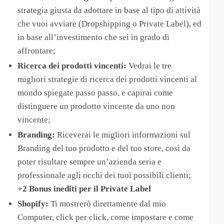
strategia giusta da adottare in base al tipo di attività
che vuoi avviare (Dropshipping o Private Label), ed
in base all’investimento che sei in grado di
affrontare;
Ricerca dei prodotti vincenti:
Vedrai le tre
migliori strategie di ricerca dei prodotti vincenti al
mondo spiegate passo passo, e capirai come
distinguere un prodotto vincente da uno non
vincente;
Branding:
Riceverai le migliori informazioni sul
Branding del tuo prodotto e del tuo store, così da
poter risultare sempre un’azienda seria e
professionale agli occhi dei tuoi possibili clienti;
+2 Bonus inediti per il Private Label
​Shopify:
Ti mostrerò direttamente dal mio
Computer, click per click, come impostare e come