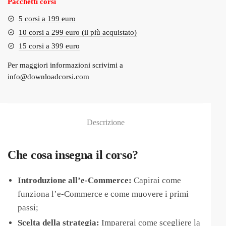
Pacchetti corsi
5 corsi a 199 euro
10 corsi a 299 euro (il più acquistato)
15 corsi a 399 euro
Per maggiori informazioni scrivimi a
info@downloadcorsi.com
Descrizione
Che cosa insegna il corso?
Introduzione all’e-Commerce:
Capirai come
funziona l’e-Commerce e come muovere i primi
passi;
Scelta della strategia:
Imparerai come scegliere la