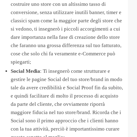
costruire uno store con un altissimo tasso di
conversione, senza utilizzare inutili banner, timer e
classici spam come la maggior parte degli store che
si vedono, ti insegnerò i piccoli accorgimenti a cui
dare importanza nella fase di creazione dello store
che faranno una grossa differenza sul tuo fatturato,
cose che solo chi fa veramente e-Commerce può
spiegarti;
​Social Media
: Ti insegnerò come strutturare e
gestire le pagine Social del tuo store/brand in modo
tale da avere credibilità e Social Proof fin da subito,
e quindi facilitare di molto il processo di acquisto
da parte del cliente, che ovviamente riporrà
maggiore fiducia nel tuo store/brand. Ricorda che i
Social sono il primo approccio che i clienti hanno
con la tua attività, perciò è importantissimo curare