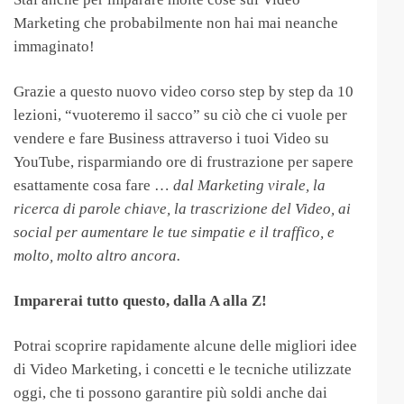
Marketing che probabilmente non hai mai neanche
immaginato!
Grazie a questo nuovo video corso step by step da 10
lezioni, “vuoteremo il sacco” su ciò che ci vuole per
vendere e fare Business attraverso i tuoi Video su
YouTube, risparmiando ore di frustrazione per sapere
esattamente cosa fare …
dal Marketing virale, la
ricerca di parole chiave, la trascrizione del Video, ai
social per aumentare le tue simpatie e il traffico, e
molto, molto altro ancora.
Imparerai tutto questo, dalla A alla Z!
Potrai scoprire rapidamente alcune delle migliori idee
di Video Marketing, i concetti e le tecniche utilizzate
oggi, che ti possono garantire più soldi anche dai