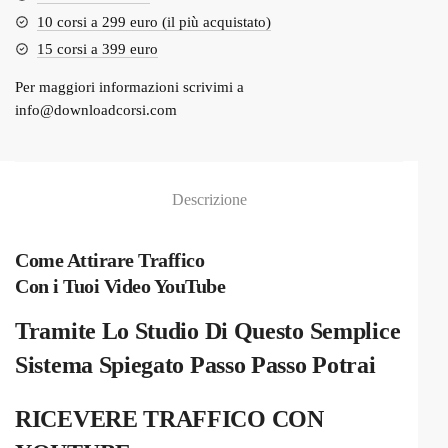
10 corsi a 299 euro (il più acquistato)
15 corsi a 399 euro
Per maggiori informazioni scrivimi a
info@downloadcorsi.com
Descrizione
Come Attirare Traffico
Con i Tuoi Video YouTube
Tramite Lo Studio Di Questo Semplice
Sistema Spiegato Passo Passo Potrai
RICEVERE TRAFFICO CON