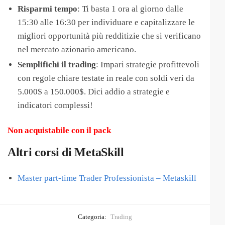
Risparmi tempo
: Ti basta 1 ora al giorno dalle
15:30 alle 16:30 per individuare e capitalizzare le
migliori opportunità più redditizie che si verificano
nel mercato azionario americano.
Semplifichi il trading
: Impari strategie profittevoli
con regole chiare testate in reale con soldi veri da
5.000$ a 150.000$. Dici addio a strategie e
indicatori complessi!
Non acquistabile con il pack
Altri corsi di MetaSkill
Master part-time Trader Professionista – Metaskill
Categoria:
Trading