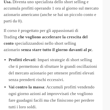
Usa.
Diventa uno specialista dello short selling e
accumula profitti operando 1 ora al giorno sul mercato
azionario americano (anche se hai un piccolo conto e
parti da 0).
Il corso è progettato per gli appassionati di
Trading
che vogliono accelerare la crescita del
conto
specializzandosi nello short selling
azionario
senza stare tutto il giorno davanti al pc
.
Profitti elevati
: Impari strategie di short selling
che ti permettono di sfruttare le grandi oscillazioni
del mercato azionario per ottenere profitti elevati
senza prenderti rischi eccessivi.
Vai contro la massa
: Accumuli profitti vendendo
ogni giorno azioni ad improvvisati che vogliono
fare guadagni facili ma che finiscono per perdere
tutti i loro soldi.