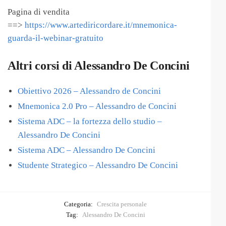
Pagina di vendita
==>
https://www.artediricordare.it/mnemonica-
guarda-il-webinar-gratuito
Altri corsi di Alessandro De Concini
Obiettivo 2026 – Alessandro de Concini
Mnemonica 2.0 Pro – Alessandro de Concini
Sistema ADC – la fortezza dello studio –
Alessandro De Concini
Sistema ADC – Alessandro De Concini
Studente Strategico – Alessandro De Concini
Categoria:
Crescita personale
Tag:
Alessandro De Concini