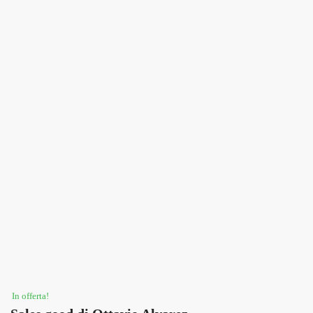
In offerta!