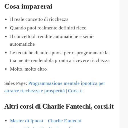
Cosa imparerai
Il reale concetto di ricchezza
Quando puoi realmente definirti ricco
Il concetto di rendite automatiche e semi-
automatiche
Le tecniche di auto-ipnosi per ri-programmare la
tua mente rendendola pronta a ricevere ricchezza
Molto, molto altro
Sales Page:
Programmazione mentale ipnotica per
attrarre ricchezza e prosperità | Corsi.it
Altri corsi di Charlie Fantechi, corsi.it
Master di Ipnosi – Charlie Fantechi