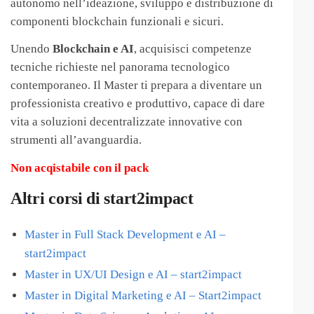
autonomo nell’ideazione, sviluppo e distribuzione di
componenti blockchain funzionali e sicuri.
Unendo
Blockchain e AI
, acquisisci competenze
tecniche richieste nel panorama tecnologico
contemporaneo. Il Master ti prepara a diventare un
professionista creativo e produttivo, capace di dare
vita a soluzioni decentralizzate innovative con
strumenti all’avanguardia.
Non acqistabile con il pack
Altri corsi di start2impact
Master in Full Stack Development e AI –
start2impact
Master in UX/UI Design e AI – start2impact
Master in Digital Marketing e AI – Start2impact