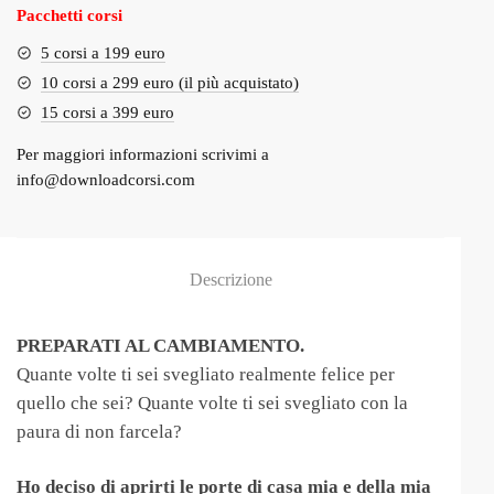
Pacchetti corsi
5 corsi a 199 euro
10 corsi a 299 euro (il più acquistato)
15 corsi a 399 euro
Per maggiori informazioni scrivimi a
info@downloadcorsi.com
Descrizione
PREPARATI AL CAMBIAMENTO.
Quante volte ti sei svegliato realmente felice per
quello che sei? Quante volte ti sei svegliato con la
paura di non farcela?
Ho deciso di aprirti le porte di casa mia e della mia