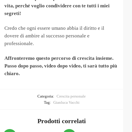
vita, perché voglio condividere con te tutti i miei
segreti!
Credo che ogni essere umano abbia il diritto e il
dovere di ambire al successo personale e
professionale.
Affronteremo questo percorso di crescita insieme.
Passo dopo passo, video dopo video, ti sarà tutto più
chiaro.
Categoria:
Crescita personale
Tag:
Gianluca Vacchi
Prodotti correlati