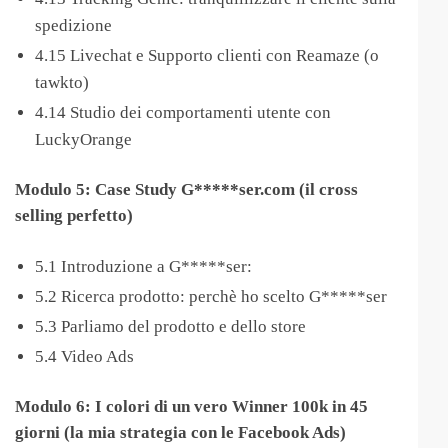
spedizione
4.15 Livechat e Supporto clienti con Reamaze (o
tawkto)
4.14 Studio dei comportamenti utente con
LuckyOrange
Modulo 5: Case Study G*****ser.com (il cross
selling perfetto)
5.1 Introduzione a G*****ser:
5.2 Ricerca prodotto: perchè ho scelto G*****ser
5.3 Parliamo del prodotto e dello store
5.4 Video Ads
Modulo 6: I colori di un vero Winner 100k in 45
giorni (la mia strategia con le Facebook Ads)