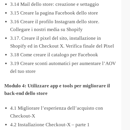
3.14 Mail dello store: creazione e settaggio
3.15 Creare la pagina Facebook dello store
3.16 Creare il profilo Instagram dello store.
Collegare i nostri media su Shopify
3.17. Creare il pixel del sito, installazione in
Shopify ed in Checkout X. Verifica finale del Pixel
3.18 Come creare il catalogo per Facebook
3.19 Creare sconti automatici per aumentare l’AOV
del tuo store
Modulo 4: Utilizzare app e tools per migliorare il
back-end dello store
4.1 Migliorare l’esperienza dell’acquisto con
Checkout-X
4.2 Installazione Checkout-X – parte 1