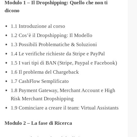
Modulo 1 – Il Dropshipping: Quello che non ti
dicono
1.1 Introduzione al corso
1.2 Cos’è il Dropshipping: Il Modello
1.3 Possibili Problematiche & Soluzioni
1.4 Le verifiche richieste da Stripe e PayPal
1.5 I vari tipi di BAN (Stripe, Paypal e Facebook)
1.6 Il problema del Chargeback
1.7 CashFlow Semplificato
1.8 Payment Gateway, Merchant Account e High
Risk Merchant Dropshipping
1.9 Cominciare a creare il team: Virtual Assistants
Modulo 2 – La fase di Ricerca