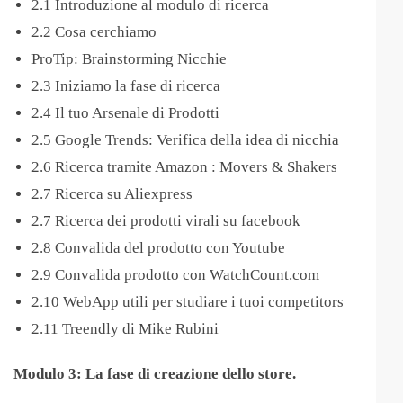
2.1 Introduzione al modulo di ricerca
2.2 Cosa cerchiamo
ProTip: Brainstorming Nicchie
2.3 Iniziamo la fase di ricerca
2.4 Il tuo Arsenale di Prodotti
2.5 Google Trends: Verifica della idea di nicchia
2.6 Ricerca tramite Amazon : Movers & Shakers
2.7 Ricerca su Aliexpress
2.7 Ricerca dei prodotti virali su facebook
2.8 Convalida del prodotto con Youtube
2.9 Convalida prodotto con WatchCount.com
2.10 WebApp utili per studiare i tuoi competitors
2.11 Treendly di Mike Rubini
Modulo 3: La fase di creazione dello store.