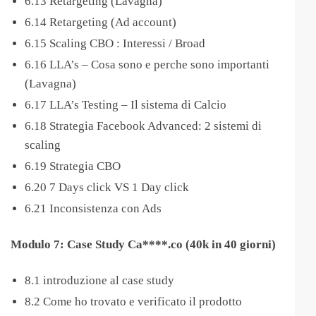
6.13 Retargeting (Lavagna)
6.14 Retargeting (Ad account)
6.15 Scaling CBO : Interessi / Broad
6.16 LLA’s – Cosa sono e perche sono importanti
(Lavagna)
6.17 LLA’s Testing – Il sistema di Calcio
6.18 Strategia Facebook Advanced: 2 sistemi di
scaling
6.19 Strategia CBO
6.20 7 Days click VS 1 Day click
6.21 Inconsistenza con Ads
Modulo 7: Case Study Ca****.co (40k in 40 giorni)
8.1 introduzione al case study
8.2 Come ho trovato e verificato il prodotto