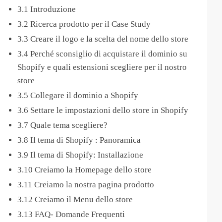
3.1 Introduzione
3.2 Ricerca prodotto per il Case Study
3.3 Creare il logo e la scelta del nome dello store
3.4 Perché sconsiglio di acquistare il dominio su
Shopify e quali estensioni scegliere per il nostro
store
3.5 Collegare il dominio a Shopify
3.6 Settare le impostazioni dello store in Shopify
3.7 Quale tema scegliere?
3.8 Il tema di Shopify : Panoramica
3.9 Il tema di Shopify: Installazione
3.10 Creiamo la Homepage dello store
3.11 Creiamo la nostra pagina prodotto
3.12 Creiamo il Menu dello store
3.13 FAQ- Domande Frequenti