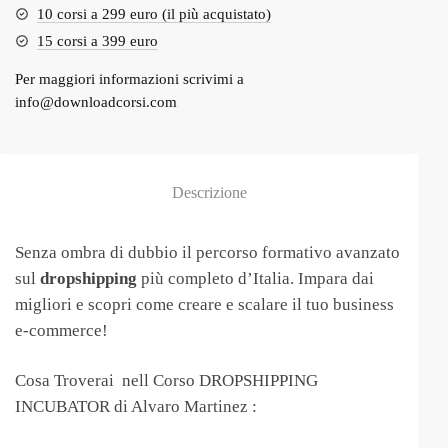
10 corsi a 299 euro (il più acquistato)
15 corsi a 399 euro
Per maggiori informazioni scrivimi a
info@downloadcorsi.com
Descrizione
Senza ombra di dubbio il percorso formativo avanzato
sul
dropshipping
più completo d’Italia. Impara dai
migliori e scopri come creare e scalare il tuo business
e-commerce!
Cosa Troverai nell Corso DROPSHIPPING
INCUBATOR di Alvaro Martinez :