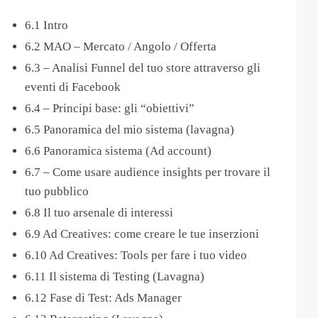
6.1 Intro
6.2 MAO – Mercato / Angolo / Offerta
6.3 – Analisi Funnel del tuo store attraverso gli
eventi di Facebook
6.4 – Principi base: gli “obiettivi”
6.5 Panoramica del mio sistema (lavagna)
6.6 Panoramica sistema (Ad account)
6.7 – Come usare audience insights per trovare il
tuo pubblico
6.8 Il tuo arsenale di interessi
6.9 Ad Creatives: come creare le tue inserzioni
6.10 Ad Creatives: Tools per fare i tuo video
6.11 Il sistema di Testing (Lavagna)
6.12 Fase di Test: Ads Manager