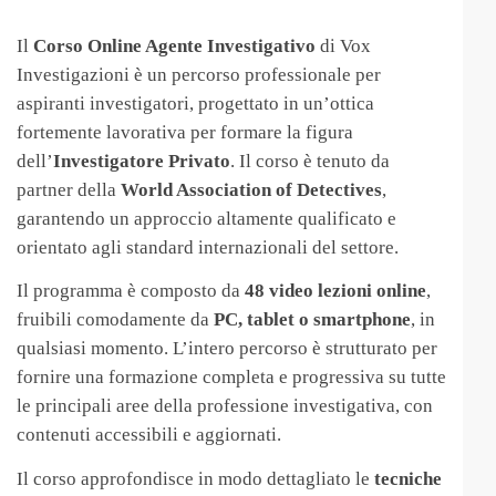
Il
Corso Online Agente Investigativo
di Vox
Investigazioni è un percorso professionale per
aspiranti investigatori, progettato in un’ottica
fortemente lavorativa per formare la figura
dell’
Investigatore Privato
. Il corso è tenuto da
partner della
World Association of Detectives
,
garantendo un approccio altamente qualificato e
orientato agli standard internazionali del settore.
Il programma è composto da
48 video lezioni online
,
fruibili comodamente da
PC, tablet o smartphone
, in
qualsiasi momento. L’intero percorso è strutturato per
fornire una formazione completa e progressiva su tutte
le principali aree della professione investigativa, con
contenuti accessibili e aggiornati.
Il corso approfondisce in modo dettagliato le
tecniche