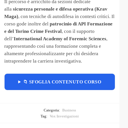
Il percorso è arricchito da sezioni dedicate
alla
sicurezza personale e difesa operativa (Krav
Maga)
, con tecniche di autodifesa in contesti critici. Il
corso gode inoltre del
patrocinio di API Formazione
e del Torino Crime Festival
, con il supporto
dell’
International Academy of Forensic Sciences
,
rappresentando così una formazione completa e
altamente professionalizzante per chi desidera
intraprendere la carriera investigativa.
📁 SFOGLIA CONTENUTO CORSO
Categoria:
Business
Tag:
Vox Investigazioni