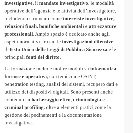
investigative
, il
mandato investigativo
, le modalità
operative dell’agenzia e le attività dell’investigatore,
includendo strumenti come
interviste investigative,
relazioni finali, bonifiche ambientali e attrezzature
professionali
. Ampio spazio è dedicato anche agli
aspetti normativi, tra cui le
investigazioni difensive
,
il
Testo Unico delle Leggi di Pubblica Sicurezza
e le
principali
fonti del diritto
.
La formazione include inoltre moduli su
informatica
forense e operativa
, con temi come OSINT,
penetration testing, analisi dei sistemi, recupero dati e
utilizzo dei dispositivi digitali. Sono presenti anche
contenuti su
hackeraggio etico
,
criminologia e
criminal profiling
, oltre a elementi pratici come la
gestione dei pedinamenti e la documentazione
investigativa.