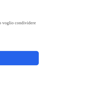
 voglio condividere