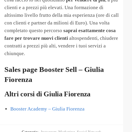
clienti e a prezzi più elevati. Una formazione di
altissimo livello frutto della mia esperienza (ore di call
con clienti e partner da milioni di Euro). Una volta
completato questo percorso
saprai esattamente cosa
fare per trovare nuovi clienti
altospendenti, chiudere
contratti a prezzi più alti, vendere i tuoi servizi a
chiunque.
Sales page Booster Sell – Giulia
Fiorenza
Altri corsi di Giulia Fiorenza
Booster Academy – Giulia Fiorenza
Categorie:
Instagram
,
Marketing
,
Social Network